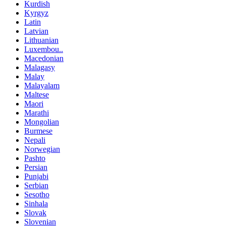
Kurdish
Kyrgyz
Latin
Latvian
Lithuanian
Luxembou..
Macedonian
Malagasy
Malay
Malayalam
Maltese
Maori
Marathi
Mongolian
Burmese
Nepali
Norwegian
Pashto
Persian
Punjabi
Serbian
Sesotho
Sinhala
Slovak
Slovenian